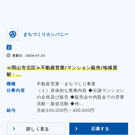
まちづくりカンパニー
正
更新日：2026-07-23
≪岡山市北区≫不動産営業/マンション販売/地域貢
献・...
職種
不動産営業・まちづくり事業
仕事内容
（１）具体的な業務内容 ◆分譲マンション
の企画及び販売 ◆販売会や内覧会での営業
活動・販促活動 ◆仲...
給与
月給300,000円～400,000円
応募する
詳しく見る