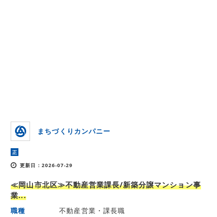
まちづくりカンパニー
正
更新日：2026-07-29
≪岡山市北区≫不動産営業課長/新築分譲マンション事
業...
職種
不動産営業・課長職