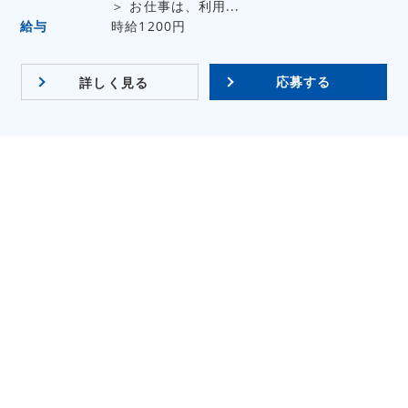
＞ お仕事は、利用...
給与
時給1200円
応募する
詳しく見る