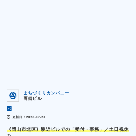
まちづくりカンパニー
両備ビル
パ
更新日：2026-07-23
《岡山市北区》駅近ビルでの「受付・事務」／土日祝休
み...