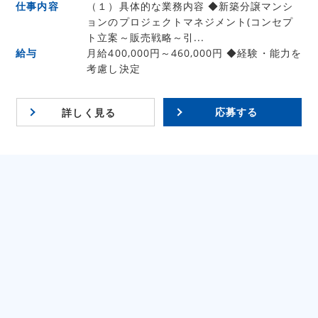
仕事内容
（１）具体的な業務内容 ◆新築分譲マンシ
ョンのプロジェクトマネジメント(コンセプ
ト立案～販売戦略～引...
給与
月給400,000円～460,000円 ◆経験・能力を
考慮し決定
応募する
詳しく見る