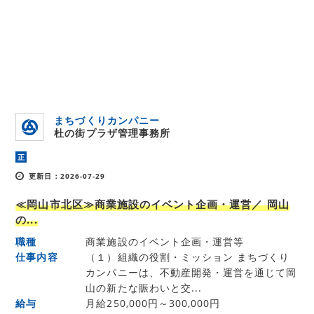
まちづくりカンパニー
杜の街プラザ管理事務所
正
更新日：2026-07-29
≪岡山市北区≫商業施設のイベント企画・運営／ 岡山
の...
職種
商業施設のイベント企画・運営等
仕事内容
（１）組織の役割・ミッション まちづくり
カンパニーは、不動産開発・運営を通じて岡
山の新たな賑わいと交...
給与
月給250,000円～300,000円