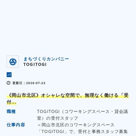
まちづくりカンパニー
TOGITOGI
パ
更新日：2026-07-23
《岡山市北区》オシャレな空間で、無理なく働ける「受
付...
職種
TOGITOGI（コワーキングスペース・貸会議
室）の受付スタッフ
仕事内容
＜岡山市北区のコワーキングスペース
「TOGITOGI」で、受付と事務スタッフ募集