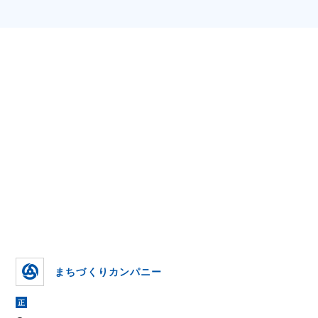
まちづくりカンパニー
正