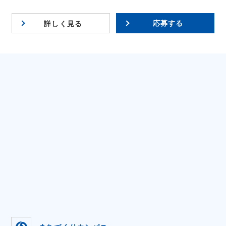
応募する
詳しく見る