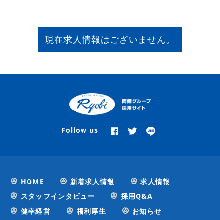
現在求人情報はございません。
Follow us
HOME
新着求人情報
求人情報
スタッフインタビュー
採用Q&A
健幸経営
福利厚生
お知らせ