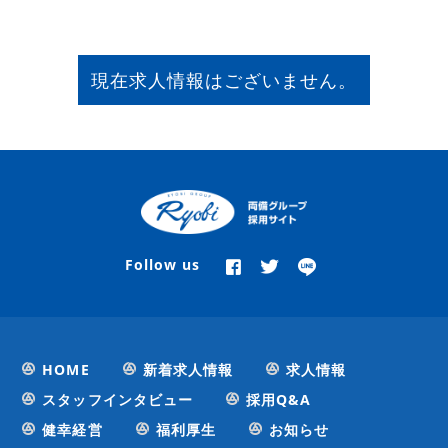
現在求人情報はございません。
Follow us
HOME
新着求人情報
求人情報
スタッフインタビュー
採用Q&A
健幸経営
福利厚生
お知らせ