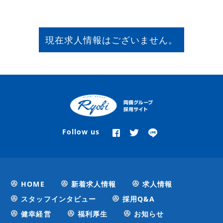
現在求人情報はございません。
Follow us
HOME
新着求人情報
求人情報
スタッフインタビュー
採用Q&A
健幸経営
福利厚生
お知らせ