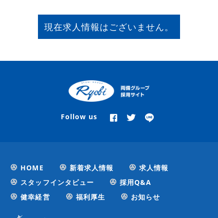
現在求人情報はございません。
Follow us
HOME
新着求人情報
求人情報
スタッフインタビュー
採用Q&A
健幸経営
福利厚生
お知らせ