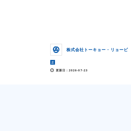
株式会社トーキョー・リョービ
正
更新日：2026-07-23