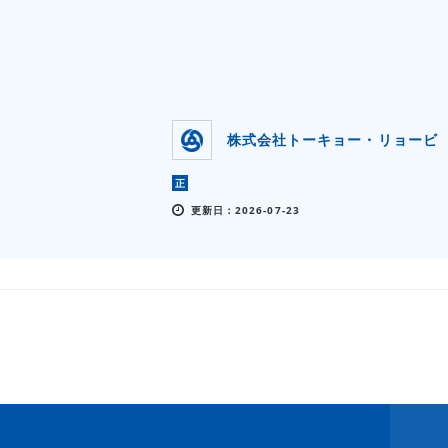
株式会社トーキョー・リョービ
正
更新日：2026-07-23