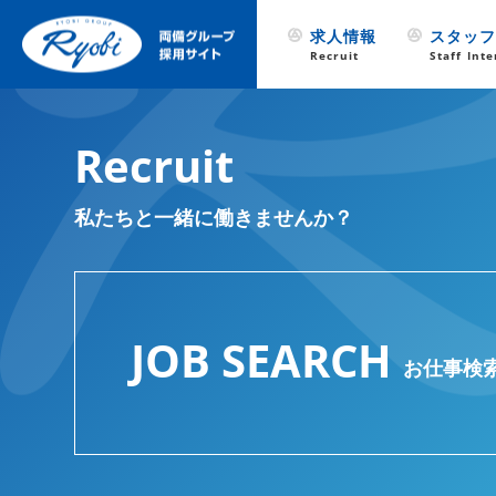
求人情報
スタッ
Recruit
Staff Int
Recruit
私たちと一緒に働きませんか？
JOB SEARCH
お仕事検