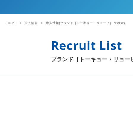
HOME
求人情報
求人情報(ブランド［トーキョー・リョービ］ で検索)
Recruit List
ブランド［トーキョー・リョー