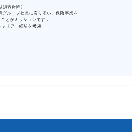
は損害保険）
備グループ社員に寄り添い、保険事業を
ことがミッションです...
 ◆キャリア・経験を考慮