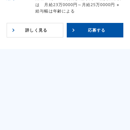
は 月給23万0000円～月給25万0000円 ※
給与幅は年齢による
詳しく見る
応募する