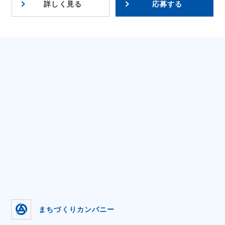
詳しく見る
応募する
まちづくりカンパニー