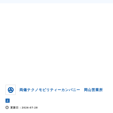
両備テクノモビリティーカンパニー 岡山営業所
正
更新日：2026-07-28