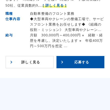
50社、従業員数約9,...
[ 詳しく見る ]
職種
自動車整備のフロント業務
仕事内容
◆大型車両やクレーンの整備工場で、サービ
スフロント業務をお任せします◆ 《組織の
役割・ミッション》 大型車両やクレーン...
給与
月額 300,000円～400,000円 ※ 経験・経
歴を考慮し、決定いたします ※ 年収400万
円～500万円を想定 ...
詳しく見る
応募する