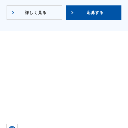
詳しく見る
応募する