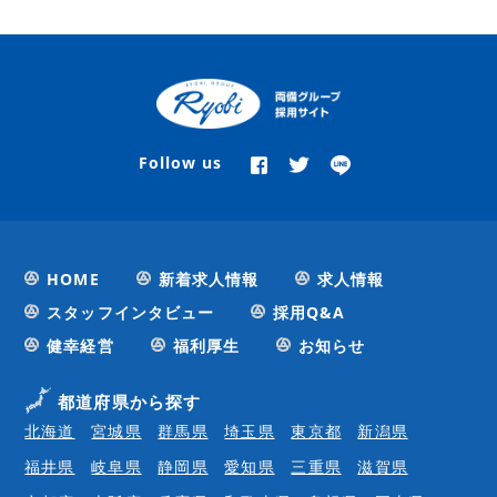
Follow us
HOME
新着求人情報
求人情報
スタッフインタビュー
採用Q&A
健幸経営
福利厚生
お知らせ
都道府県から探す
北海道
宮城県
群馬県
埼玉県
東京都
新潟県
福井県
岐阜県
静岡県
愛知県
三重県
滋賀県