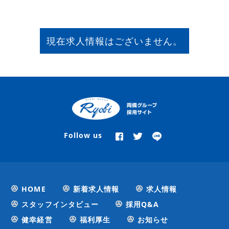
現在求人情報はございません。
Follow us
HOME
新着求人情報
求人情報
スタッフインタビュー
採用Q&A
健幸経営
福利厚生
お知らせ