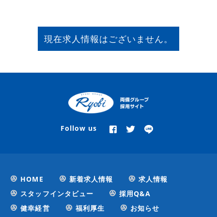
現在求人情報はございません。
Follow us
HOME
新着求人情報
求人情報
スタッフインタビュー
採用Q&A
健幸経営
福利厚生
お知らせ