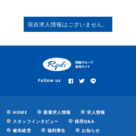
現在求人情報はございません。
Follow us
HOME
新着求人情報
求人情報
スタッフインタビュー
採用Q&A
健幸経営
福利厚生
お知らせ