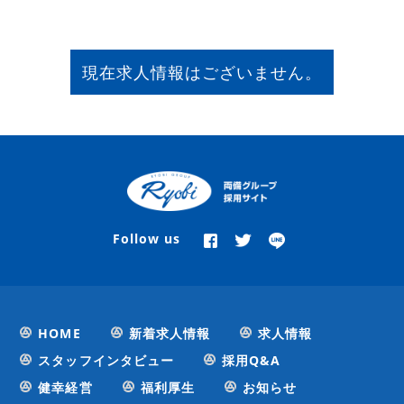
現在求人情報はございません。
Follow us
HOME
新着求人情報
求人情報
スタッフインタビュー
採用Q&A
健幸経営
福利厚生
お知らせ