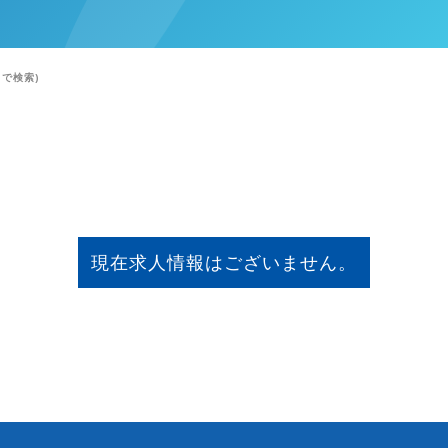
で検索)
現在求人情報はございません。