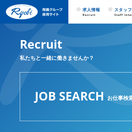
求人情報
スタッ
Recruit
Staff Int
Recruit
私たちと一緒に働きませんか？
JOB SEARCH
お仕事検