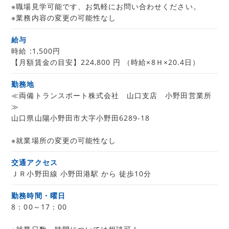
※職場見学可能です、お気軽にお問い合わせください。
※業務内容の変更の可能性なし
給与
時給 :1,500円
【月額賃金の目安】224,800 円 （時給×8Ｈ×20.4日）
勤務地
≪両備トランスポート株式会社 山口支店 小野田営業所
≫
山口県山陽小野田市大字小野田6289-18
※就業場所の変更の可能性なし
交通アクセス
ＪＲ小野田線 小野田港駅 から 徒歩10分
勤務時間・曜日
8：00～17：00