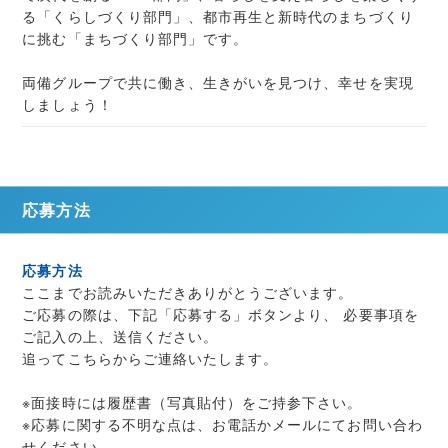
る「くらしづくり部門」、都市再生と新時代のまちづくり
に挑む「まちづくり部門」です。
両備グループで共に働き、生きがいを見つけ、幸せを実現
しましょう！
応募方法
応募方法
ここまでお読みいただきありがとうございます。
ご応募の際は、下記「応募する」ボタンより、 必要事項を
ご記入の上、送信ください。
追ってこちらからご連絡いたします。
※面接時には履歴書（写真貼付）をご持参下さい。
※応募に関する不明な点は、お電話かメールにてお問い合わ
せください。